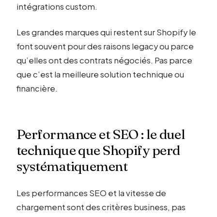
intégrations custom.
Les grandes marques qui restent sur Shopify le
font souvent pour des raisons legacy ou parce
qu’elles ont des contrats négociés. Pas parce
que c’est la meilleure solution technique ou
financière.
Performance et SEO : le duel
technique que Shopify perd
systématiquement
Les performances SEO et la vitesse de
chargement sont des critères business, pas