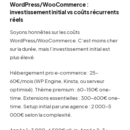
WordPress/WooCommerce :
investissement initial vs coûts récurrents
réels
Soyons honnêtes sur les coûts
WordPress/WooCommerce. C’est moins cher
sur la durée, mais l’investissement initial est
plus élevé.
Hébergement pro e-commerce : 25-
60€/mois (WP Engine, Kinsta, ou serveur
optimisé). Thème premium : 60-150€ one-
time. Extensions essentielles : 300-600€ one-
time. Setup initial par une agence : 2 000-5
000€ selon la complexité.