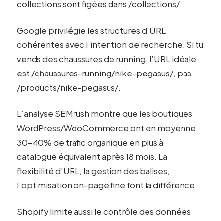
collections sont figées dans /collections/.
Google privilégie les structures d’URL
cohérentes avec l’intention de recherche. Si tu
vends des chaussures de running, l’URL idéale
est /chaussures-running/nike-pegasus/, pas
/products/nike-pegasus/.
L’analyse SEMrush montre que les boutiques
WordPress/WooCommerce ont en moyenne
30-40% de trafic organique en plus à
catalogue équivalent après 18 mois. La
flexibilité d’URL, la gestion des balises,
l’optimisation on-page fine font la différence.
Shopify limite aussi le contrôle des données