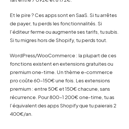
Et le pire ? Ces apps sont en SaaS. Si tu arrêtes
de payer, tu perds les fonctionnalités. Si
l’éditeur ferme ou augmente ses tarifs, tu subis.
Si tu migres hors de Shopify, tu perds tout.
WordPress/WooCommerce : la plupart de ces
fonctions existent en extensions gratuites ou
premium one-time. Un thème e-commerce
pro coûte 60-150€ une fois. Les extensions
premium : entre 50€ et 150€ chacune, sans
récurrence. Pour 800-1 200€ one-time, tu as
l’équivalent des apps Shopify que tu paierais 2
400€/an.