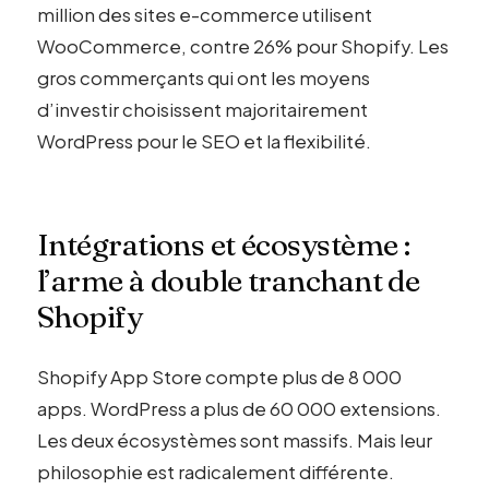
million des sites e-commerce utilisent
WooCommerce, contre 26% pour Shopify. Les
gros commerçants qui ont les moyens
d’investir choisissent majoritairement
WordPress pour le SEO et la flexibilité.
Intégrations et écosystème :
l’arme à double tranchant de
Shopify
Shopify App Store compte plus de 8 000
apps. WordPress a plus de 60 000 extensions.
Les deux écosystèmes sont massifs. Mais leur
philosophie est radicalement différente.