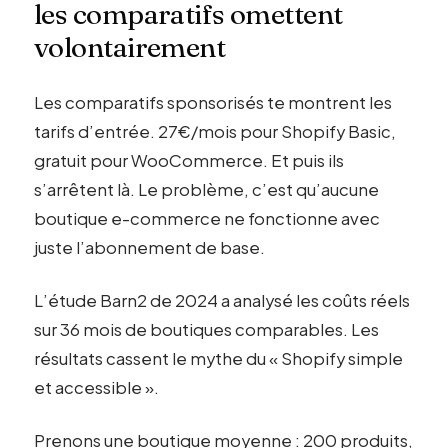
les comparatifs omettent
volontairement
Les comparatifs sponsorisés te montrent les
tarifs d’entrée. 27€/mois pour Shopify Basic,
gratuit pour WooCommerce. Et puis ils
s’arrêtent là. Le problème, c’est qu’aucune
boutique e-commerce ne fonctionne avec
juste l’abonnement de base.
L’étude Barn2 de 2024 a analysé les coûts réels
sur 36 mois de boutiques comparables. Les
résultats cassent le mythe du « Shopify simple
et accessible ».
Prenons une boutique moyenne : 200 produits,