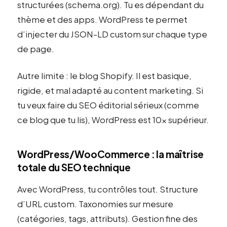
structurées (schema.org). Tu es dépendant du
thème et des apps. WordPress te permet
d’injecter du JSON-LD custom sur chaque type
de page.
Autre limite : le blog Shopify. Il est basique,
rigide, et mal adapté au content marketing. Si
tu veux faire du SEO éditorial sérieux (comme
ce blog que tu lis), WordPress est 10x supérieur.
WordPress/WooCommerce : la maîtrise
totale du SEO technique
Avec WordPress, tu contrôles tout. Structure
d’URL custom. Taxonomies sur mesure
(catégories, tags, attributs). Gestion fine des