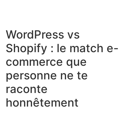
WordPress vs
Shopify : le match e-
commerce que
personne ne te
raconte
honnêtement