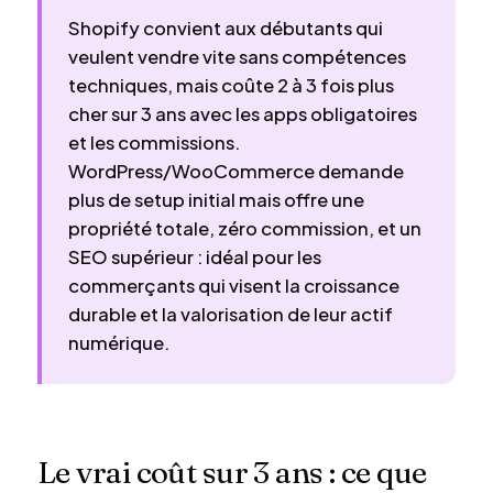
Shopify convient aux débutants qui
veulent vendre vite sans compétences
techniques, mais coûte 2 à 3 fois plus
cher sur 3 ans avec les apps obligatoires
et les commissions.
WordPress/WooCommerce demande
plus de setup initial mais offre une
propriété totale, zéro commission, et un
SEO supérieur : idéal pour les
commerçants qui visent la croissance
durable et la valorisation de leur actif
numérique.
Le vrai coût sur 3 ans : ce que