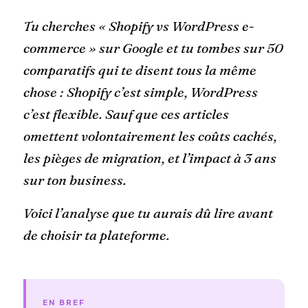
Tu cherches « Shopify vs WordPress e-
commerce » sur Google et tu tombes sur 50
comparatifs qui te disent tous la même
chose : Shopify c’est simple, WordPress
c’est flexible. Sauf que ces articles
omettent volontairement les coûts cachés,
les pièges de migration, et l’impact à 3 ans
sur ton business.
Voici l’analyse que tu aurais dû lire avant
de choisir ta plateforme.
EN BREF