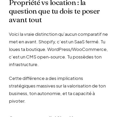
Propriété vs location : la
question que tu dois te poser
avant tout
Voici la vraie distinction qu’aucun comparatif ne
met en avant. Shopify, c’est un SaaS fermé. Tu
loues ta boutique. WordPress/WooCommerce,
c’est un CMS open-source. Tu possèdes ton
infrastructure.
Cette différence a des implications
stratégiques massives sur la valorisation de ton
business, ton autonomie, et ta capacité à
pivoter.