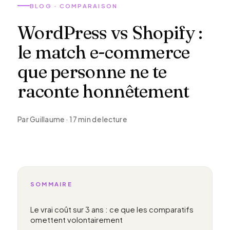
BLOG · COMPARAISON
WordPress vs Shopify :
le match e-commerce
que personne ne te
raconte honnêtement
Par Guillaume · 17 min de lecture
SOMMAIRE
Le vrai coût sur 3 ans : ce que les comparatifs
omettent volontairement