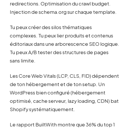
redirections. Optimisation du crawl budget.
Injection de schema.org sur chaque template.
Tu peux créer des silos thématiques
complexes. Tu peux lier produits et contenus
éditoriaux dans une arborescence SEO logique.
Tu peux A/B tester des structures de pages
sans limite.
Les Core Web Vitals (LCP, CLS, FID) dépendent
de ton hébergement et de ton setup. Un
WordPress bien configuré (hébergement
optimisé, cache serveur, lazy loading, CDN) bat
Shopify systématiquement.
Le rapport BuiltWith montre que 36% du top 1