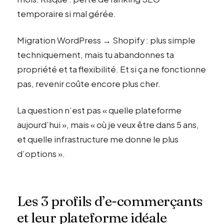
temporaire si mal gérée.
Migration WordPress → Shopify : plus simple
techniquement, mais tu abandonnes ta
propriété et ta flexibilité. Et si ça ne fonctionne
pas, revenir coûte encore plus cher.
La question n’est pas « quelle plateforme
aujourd’hui », mais « où je veux être dans 5 ans,
et quelle infrastructure me donne le plus
d’options ».
Les 3 profils d’e-commerçants
et leur plateforme idéale