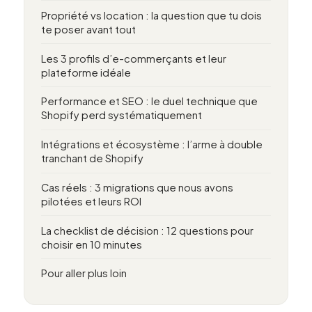
Propriété vs location : la question que tu dois
te poser avant tout
Les 3 profils d’e-commerçants et leur
plateforme idéale
Performance et SEO : le duel technique que
Shopify perd systématiquement
Intégrations et écosystème : l’arme à double
tranchant de Shopify
Cas réels : 3 migrations que nous avons
pilotées et leurs ROI
La checklist de décision : 12 questions pour
choisir en 10 minutes
Pour aller plus loin