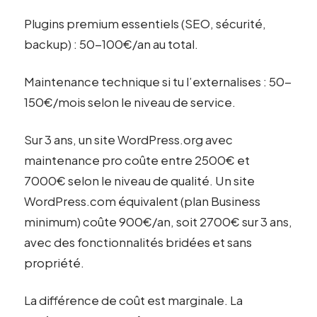
Plugins premium essentiels (SEO, sécurité,
backup) : 50-100€/an au total.
Maintenance technique si tu l’externalises : 50-
150€/mois selon le niveau de service.
Sur 3 ans, un site WordPress.org avec
maintenance pro coûte entre 2500€ et
7000€ selon le niveau de qualité. Un site
WordPress.com équivalent (plan Business
minimum) coûte 900€/an, soit 2700€ sur 3 ans,
avec des fonctionnalités bridées et sans
propriété.
La différence de coût est marginale. La