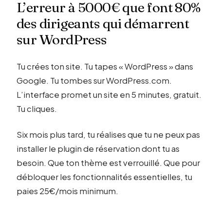
L’erreur à 5000€ que font 80%
des dirigeants qui démarrent
sur WordPress
Tu crées ton site. Tu tapes « WordPress » dans
Google. Tu tombes sur WordPress.com.
L’interface promet un site en 5 minutes, gratuit.
Tu cliques.
Six mois plus tard, tu réalises que tu ne peux pas
installer le plugin de réservation dont tu as
besoin. Que ton thème est verrouillé. Que pour
débloquer les fonctionnalités essentielles, tu
paies 25€/mois minimum.