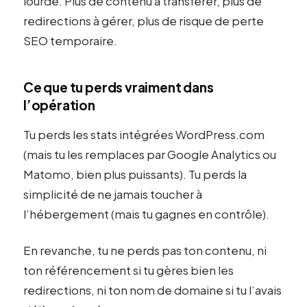
lourde. Plus de contenu à transférer, plus de
redirections à gérer, plus de risque de perte
SEO temporaire.
Ce que tu perds vraiment dans
l’opération
Tu perds les stats intégrées WordPress.com
(mais tu les remplaces par Google Analytics ou
Matomo, bien plus puissants). Tu perds la
simplicité de ne jamais toucher à
l’hébergement (mais tu gagnes en contrôle).
En revanche, tu ne perds pas ton contenu, ni
ton référencement si tu gères bien les
redirections, ni ton nom de domaine si tu l’avais