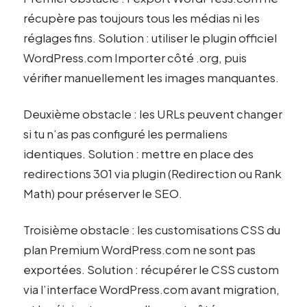
récupère pas toujours tous les médias ni les
réglages fins. Solution : utiliser le plugin officiel
WordPress.com Importer côté .org, puis
vérifier manuellement les images manquantes.
Deuxième obstacle : les URLs peuvent changer
si tu n’as pas configuré les permaliens
identiques. Solution : mettre en place des
redirections 301 via plugin (Redirection ou Rank
Math) pour préserver le SEO.
Troisième obstacle : les customisations CSS du
plan Premium WordPress.com ne sont pas
exportées. Solution : récupérer le CSS custom
via l’interface WordPress.com avant migration,