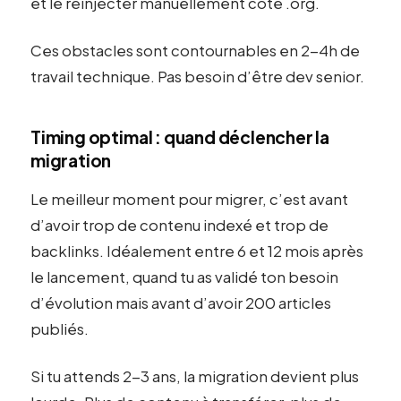
et le réinjecter manuellement côté .org.
Ces obstacles sont contournables en 2-4h de
travail technique. Pas besoin d’être dev senior.
Timing optimal : quand déclencher la
migration
Le meilleur moment pour migrer, c’est avant
d’avoir trop de contenu indexé et trop de
backlinks. Idéalement entre 6 et 12 mois après
le lancement, quand tu as validé ton besoin
d’évolution mais avant d’avoir 200 articles
publiés.
Si tu attends 2-3 ans, la migration devient plus