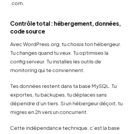
.com.
Contrôle total : hébergement, données,
code source
Avec WordPress.org, tu choisis ton hébergeur.
Tu changes quand tu veux. Tu optimises la
config serveur. Tu installes les outils de
monitoring qui te conviennent.
Tes données restent dans ta base MySQL. Tu
exportes, tu backupes, tu déplaces sans
dépendre d’un tiers. Si un hébergeur déçoit, tu
migres en 2h vers un concurrent.
Cette indépendance technique, c’est la base