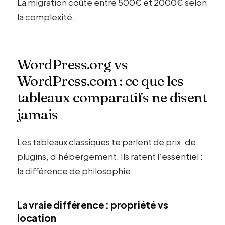
La migration coûte entre 500€ et 2000€ selon
la complexité.
WordPress.org vs
WordPress.com : ce que les
tableaux comparatifs ne disent
jamais
Les tableaux classiques te parlent de prix, de
plugins, d’hébergement. Ils ratent l’essentiel :
la différence de philosophie.
La vraie différence : propriété vs
location