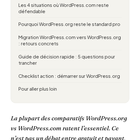
Les 4 situations où WordPress.com reste
défendable
Pourquoi WordPress.org reste le standard pro
Migration WordPress.com vers WordPress.org
: retours concrets
Guide de décision rapide : 5 questions pour
trancher
Checklist action : démarrer sur WordPress.org
Pour aller plus loin
La plupart des comparatifs WordPress.org
vs WordPress.com ratent l’essentiel. Ce
n’est pas un débat entre gratuit et payant,