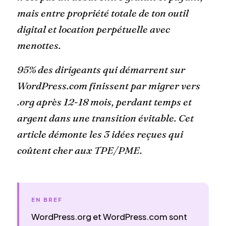
mais entre propriété totale de ton outil
digital et location perpétuelle avec
menottes.
95% des dirigeants qui démarrent sur
WordPress.com finissent par migrer vers
.org après 12-18 mois, perdant temps et
argent dans une transition évitable. Cet
article démonte les 3 idées reçues qui
coûtent cher aux TPE/PME.
EN BREF
WordPress.org et WordPress.com sont