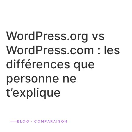
WordPress.org vs
WordPress.com : les
différences que
personne ne
t’explique
BLOG · COMPARAISON