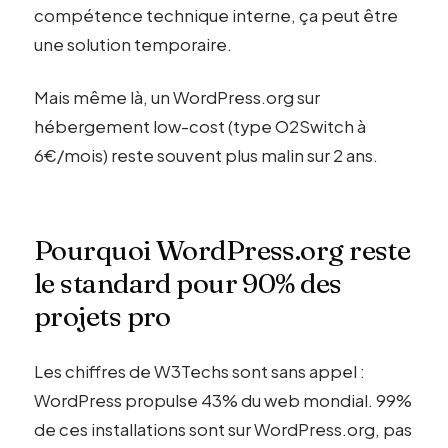
compétence technique interne, ça peut être
une solution temporaire.
Mais même là, un WordPress.org sur
hébergement low-cost (type O2Switch à
6€/mois) reste souvent plus malin sur 2 ans.
Pourquoi WordPress.org reste
le standard pour 90% des
projets pro
Les chiffres de W3Techs sont sans appel :
WordPress propulse 43% du web mondial. 99%
de ces installations sont sur WordPress.org, pas