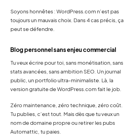
Soyons honnêtes : WordPress.com n’est pas
toujours un mauvais choix. Dans 4 cas précis, ça
peut se défendre.
Blog personnel sans enjeu commercial
Tu veux écrire pour toi, sans monétisation, sans
stats avancées, sans ambition SEO. Un journal
public, un portfolio ultra-minimaliste. Là, la
version gratuite de WordPress.com fait le job.
Zéro maintenance, zéro technique, zéro coût.
Tu publies, c’est tout. Mais dès que tu veux un
nom de domaine propre ou retirer les pubs
Automattic, tu paies.