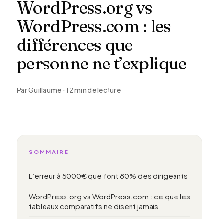
WordPress.org vs
WordPress.com : les
différences que
personne ne t’explique
Par Guillaume · 12 min de lecture
SOMMAIRE
L’erreur à 5000€ que font 80% des dirigeants
WordPress.org vs WordPress.com : ce que les
tableaux comparatifs ne disent jamais