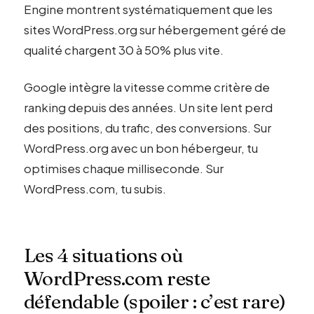
Engine montrent systématiquement que les
sites WordPress.org sur hébergement géré de
qualité chargent 30 à 50% plus vite.
Google intègre la vitesse comme critère de
ranking depuis des années. Un site lent perd
des positions, du trafic, des conversions. Sur
WordPress.org avec un bon hébergeur, tu
optimises chaque milliseconde. Sur
WordPress.com, tu subis.
Les 4 situations où
WordPress.com reste
défendable (spoiler : c’est rare)