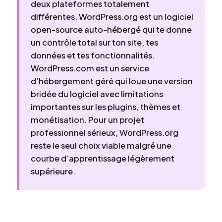
deux plateformes totalement
différentes. WordPress.org est un logiciel
open-source auto-hébergé qui te donne
un contrôle total sur ton site, tes
données et tes fonctionnalités.
WordPress.com est un service
d’hébergement géré qui loue une version
bridée du logiciel avec limitations
importantes sur les plugins, thèmes et
monétisation. Pour un projet
professionnel sérieux, WordPress.org
reste le seul choix viable malgré une
courbe d’apprentissage légèrement
supérieure.