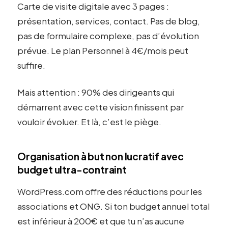
Carte de visite digitale avec 3 pages :
présentation, services, contact. Pas de blog,
pas de formulaire complexe, pas d’évolution
prévue. Le plan Personnel à 4€/mois peut
suffire.
Mais attention : 90% des dirigeants qui
démarrent avec cette vision finissent par
vouloir évoluer. Et là, c’est le piège.
Organisation à but non lucratif avec
budget ultra-contraint
WordPress.com offre des réductions pour les
associations et ONG. Si ton budget annuel total
est inférieur à 200€ et que tu n’as aucune