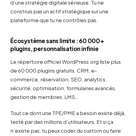
d’une stratégie digitale sérieuse. Tu ne
construis pas un actif stratégique sur une
plateforme que tu ne contrôles pas.
Écosystème sans limite : 60 000+
plugins, personnalisation infinie
Le répertoire officiel WordPress.org liste plus
de 60 000 plugins gratuits. CRM, e-
commerce, réservation, SEO, analytics,
sécurité, optimisation, formulaires avancés,
gestion de membres, LMS…
Tout ce dont une TPE/PME a besoin existe déjà,
testé par des millions d’utilisateurs. Et si ça
n’existe pas, tu peux coder du custom ou faire