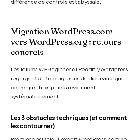
différence de contrôle est abyssale.
Migration WordPress.com
vers WordPress.org : retours
concrets
Les forums WPBeginner et Reddit r/Wordpress
regorgent de témoignages de dirigeants qui
ont migré. Trois points reviennent
systématiquement.
Les 3 obstacles techniques (et comment
les contourner)
Premier obstacle : l’export WordPress.com ne