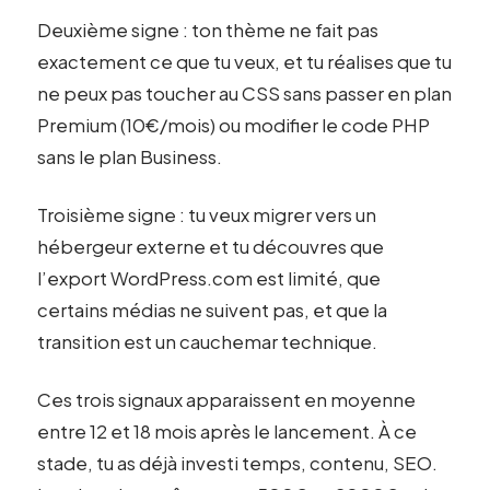
Deuxième signe : ton thème ne fait pas
exactement ce que tu veux, et tu réalises que tu
ne peux pas toucher au CSS sans passer en plan
Premium (10€/mois) ou modifier le code PHP
sans le plan Business.
Troisième signe : tu veux migrer vers un
hébergeur externe et tu découvres que
l’export WordPress.com est limité, que
certains médias ne suivent pas, et que la
transition est un cauchemar technique.
Ces trois signaux apparaissent en moyenne
entre 12 et 18 mois après le lancement. À ce
stade, tu as déjà investi temps, contenu, SEO.