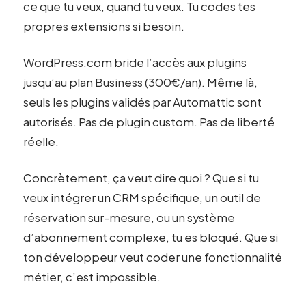
ce que tu veux, quand tu veux. Tu codes tes
propres extensions si besoin.
WordPress.com bride l’accès aux plugins
jusqu’au plan Business (300€/an). Même là,
seuls les plugins validés par Automattic sont
autorisés. Pas de plugin custom. Pas de liberté
réelle.
Concrètement, ça veut dire quoi ? Que si tu
veux intégrer un CRM spécifique, un outil de
réservation sur-mesure, ou un système
d’abonnement complexe, tu es bloqué. Que si
ton développeur veut coder une fonctionnalité
métier, c’est impossible.