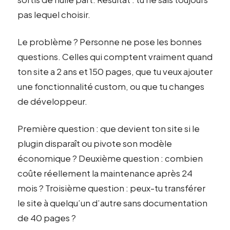
pas lequel choisir.
Le problème ? Personne ne pose les bonnes
questions. Celles qui comptent vraiment quand
ton site a 2 ans et 150 pages, que tu veux ajouter
une fonctionnalité custom, ou que tu changes
de développeur.
Première question : que devient ton site si le
plugin disparaît ou pivote son modèle
économique ? Deuxième question : combien
coûte réellement la maintenance après 24
mois ? Troisième question : peux-tu transférer
le site à quelqu’un d’autre sans documentation
de 40 pages ?