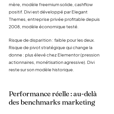
mère, modèle freemium solide, cashflow
positif. Divi est développé par Elegant
Themes, entreprise privée profitable depuis
2008, modèle économique testé.
Risque de disparition : faible pour les deux.
Risque de pivot stratégique qui change la
donne : plus élevé chez Elementor (pression
actionnaires, monétisation agressive). Divi
reste sur son modèle historique.
Performance réelle : au-delà
des benchmarks marketing