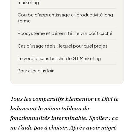
marketing
Courbe d’apprentissage et productivité long
terme
Écosystème et pérennité : le vrai coût caché
Cas d’usage réels : lequel pour quel projet
Le verdict sans bullshit de GT Marketing
Pour aller plus loin
Tous les comparatifs Elementor vs Divi te
balancent le même tableau de
fonctionnalités interminable. Spoiler : ça
ne t’aide pas à choisir. Après avoir migré