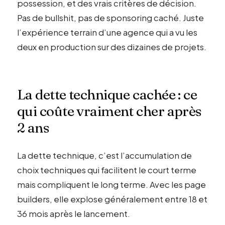
possession, et des vrais critères de décision.
Pas de bullshit, pas de sponsoring caché. Juste
l’expérience terrain d’une agence qui a vu les
deux en production sur des dizaines de projets.
La dette technique cachée : ce
qui coûte vraiment cher après
2 ans
La dette technique, c’est l’accumulation de
choix techniques qui facilitent le court terme
mais compliquent le long terme. Avec les page
builders, elle explose généralement entre 18 et
36 mois après le lancement.