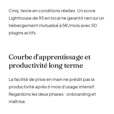
Cinq, teste en conditions réelles. Un score
Lighthouse de 95 en local ne garantit rien sur un
hébergement mutualisé à 5€/mois avec 50
plugins actifs.
Courbe d’apprentissage et
productivité long terme
La facilité de prise en main ne prédit pas la
productivité après 6 mois d’usage intensif.
Regardons les deux phases : onboarding et
maîtrise.