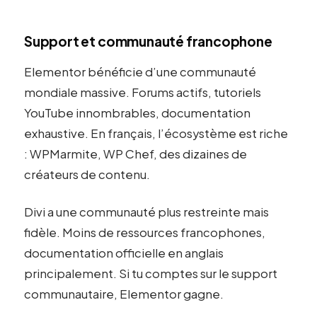
Support et communauté francophone
Elementor bénéficie d’une communauté
mondiale massive. Forums actifs, tutoriels
YouTube innombrables, documentation
exhaustive. En français, l’écosystème est riche
: WPMarmite, WP Chef, des dizaines de
créateurs de contenu.
Divi a une communauté plus restreinte mais
fidèle. Moins de ressources francophones,
documentation officielle en anglais
principalement. Si tu comptes sur le support
communautaire, Elementor gagne.