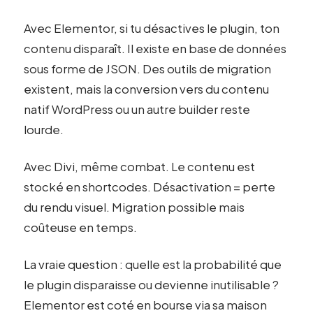
Avec Elementor, si tu désactives le plugin, ton
contenu disparaît. Il existe en base de données
sous forme de JSON. Des outils de migration
existent, mais la conversion vers du contenu
natif WordPress ou un autre builder reste
lourde.
Avec Divi, même combat. Le contenu est
stocké en shortcodes. Désactivation = perte
du rendu visuel. Migration possible mais
coûteuse en temps.
La vraie question : quelle est la probabilité que
le plugin disparaisse ou devienne inutilisable ?
Elementor est coté en bourse via sa maison