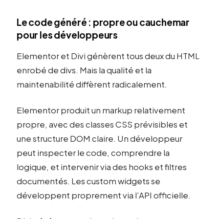
Le code généré : propre ou cauchemar
pour les développeurs
Elementor et Divi génèrent tous deux du HTML
enrobé de divs. Mais la qualité et la
maintenabilité diffèrent radicalement.
Elementor produit un markup relativement
propre, avec des classes CSS prévisibles et
une structure DOM claire. Un développeur
peut inspecter le code, comprendre la
logique, et intervenir via des hooks et filtres
documentés. Les custom widgets se
développent proprement via l’API officielle.