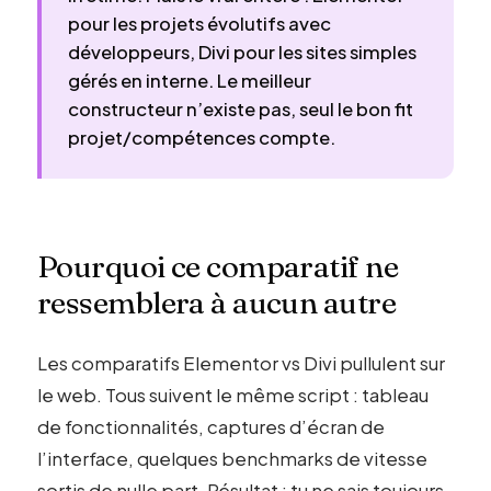
pour les projets évolutifs avec
développeurs, Divi pour les sites simples
gérés en interne. Le meilleur
constructeur n’existe pas, seul le bon fit
projet/compétences compte.
Pourquoi ce comparatif ne
ressemblera à aucun autre
Les comparatifs Elementor vs Divi pullulent sur
le web. Tous suivent le même script : tableau
de fonctionnalités, captures d’écran de
l’interface, quelques benchmarks de vitesse
sortis de nulle part. Résultat : tu ne sais toujours