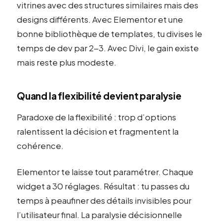
vitrines avec des structures similaires mais des
designs différents. Avec Elementor et une
bonne bibliothèque de templates, tu divises le
temps de dev par 2-3. Avec Divi, le gain existe
mais reste plus modeste.
Quand la flexibilité devient paralysie
Paradoxe de la flexibilité : trop d’options
ralentissent la décision et fragmentent la
cohérence.
Elementor te laisse tout paramétrer. Chaque
widget a 30 réglages. Résultat : tu passes du
temps à peaufiner des détails invisibles pour
l’utilisateur final. La paralysie décisionnelle