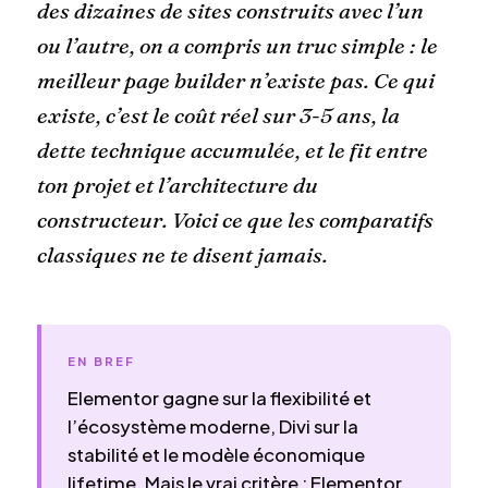
des dizaines de sites construits avec l’un
ou l’autre, on a compris un truc simple : le
meilleur page builder n’existe pas. Ce qui
existe, c’est le coût réel sur 3-5 ans, la
dette technique accumulée, et le fit entre
ton projet et l’architecture du
constructeur. Voici ce que les comparatifs
classiques ne te disent jamais.
EN BREF
Elementor gagne sur la flexibilité et
l’écosystème moderne, Divi sur la
stabilité et le modèle économique
lifetime. Mais le vrai critère : Elementor