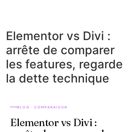
Elementor vs Divi :
arrête de comparer
les features, regarde
la dette technique
BLOG · COMPARAISON
Elementor vs Divi :