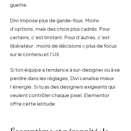
guette.
Divi impose plus de garde-fous. Moins
d’options, mais des choix plus cadrés. Pour
certains, c’est limitant. Pour d’autres, c’est
libérateur : moins de décisions = plus de focus
sur le contenu et l’UX.
Si ton équipe a tendance à sur-designer ou à se
perdre dans les réglages, Divi canalise mieux
l’énergie. Si tu as des designers exigeants qui
veulent contrôler chaque pixel, Elementor
offre cette latitude.