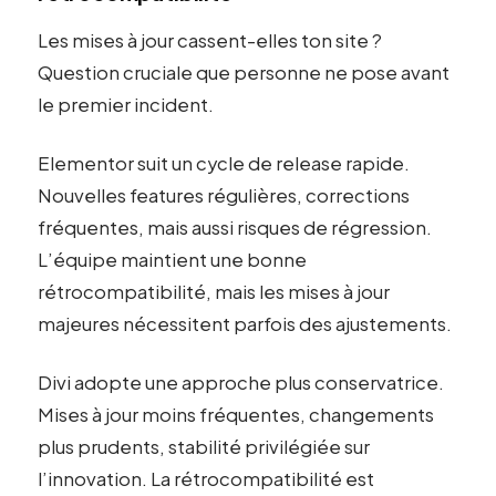
Les mises à jour cassent-elles ton site ?
Question cruciale que personne ne pose avant
le premier incident.
Elementor suit un cycle de release rapide.
Nouvelles features régulières, corrections
fréquentes, mais aussi risques de régression.
L’équipe maintient une bonne
rétrocompatibilité, mais les mises à jour
majeures nécessitent parfois des ajustements.
Divi adopte une approche plus conservatrice.
Mises à jour moins fréquentes, changements
plus prudents, stabilité privilégiée sur
l’innovation. La rétrocompatibilité est