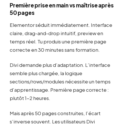
Première prise en main vs maîtrise après
50 pages
Elementor séduit immédiatement. Interface
claire, drag-and-drop intuitif, preview en
temps réel. Tu produis une première page
correcte en 30 minutes sans formation.
Divi demande plus d’adaptation. L’interface
semble plus chargée, la logique
sections/rows/modules nécessite un temps
d’apprentissage. Première page correcte :
plutôt 1-2 heures.
Mais après 50 pages construites, l’écart
s’inverse souvent. Les utilisateurs Divi