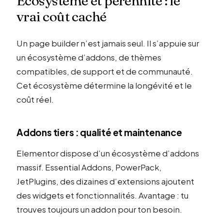
Écosystème et pérennité : le
vrai coût caché
Un page builder n’est jamais seul. Il s’appuie sur
un écosystème d’addons, de thèmes
compatibles, de support et de communauté.
Cet écosystème détermine la longévité et le
coût réel.
Addons tiers : qualité et maintenance
Elementor dispose d’un écosystème d’addons
massif. Essential Addons, PowerPack,
JetPlugins, des dizaines d’extensions ajoutent
des widgets et fonctionnalités. Avantage : tu
trouves toujours un addon pour ton besoin.