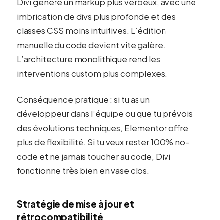
Divi génère un markup plus verbeux, avec une
imbrication de divs plus profonde et des
classes CSS moins intuitives. L’édition
manuelle du code devient vite galère.
L’architecture monolithique rend les
interventions custom plus complexes.
Conséquence pratique : si tu as un
développeur dans l’équipe ou que tu prévois
des évolutions techniques, Elementor offre
plus de flexibilité. Si tu veux rester 100% no-
code et ne jamais toucher au code, Divi
fonctionne très bien en vase clos.
Stratégie de mise à jour et
rétrocompatibilité