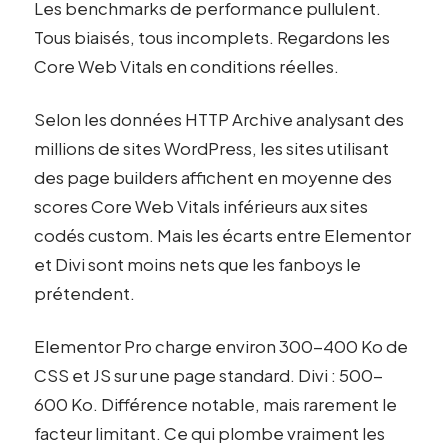
Les benchmarks de performance pullulent.
Tous biaisés, tous incomplets. Regardons les
Core Web Vitals en conditions réelles.
Selon les données HTTP Archive analysant des
millions de sites WordPress, les sites utilisant
des page builders affichent en moyenne des
scores Core Web Vitals inférieurs aux sites
codés custom. Mais les écarts entre Elementor
et Divi sont moins nets que les fanboys le
prétendent.
Elementor Pro charge environ 300-400 Ko de
CSS et JS sur une page standard. Divi : 500-
600 Ko. Différence notable, mais rarement le
facteur limitant. Ce qui plombe vraiment les