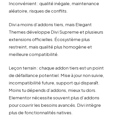
Inconvénient : qualité inégale, maintenance
aléatoire, risques de conflits.
Divi a moins d’addons tiers, mais Elegant
Themes développe Divi Supreme et plusieurs
extensions officielles. Écosystème plus
restreint, mais qualité plus homogène et
meilleure compatibilité.
Leçon terrain : chaque addon tiers est un point
de défaillance potentiel. Mise à jour non suivie,
incompatibilité future, support qui disparaît.
Moins tu dépends d’addons, mieux tu dors.
Elementor nécessite souvent plus d’addons
pour couvrir les besoins avancés. Divi intègre
plus de fonctionnalités natives.