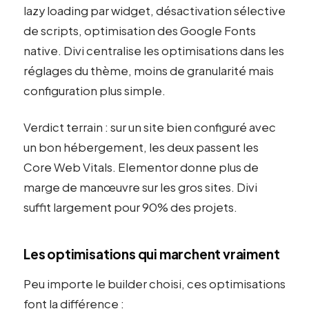
lazy loading par widget, désactivation sélective
de scripts, optimisation des Google Fonts
native. Divi centralise les optimisations dans les
réglages du thème, moins de granularité mais
configuration plus simple.
Verdict terrain : sur un site bien configuré avec
un bon hébergement, les deux passent les
Core Web Vitals. Elementor donne plus de
marge de manœuvre sur les gros sites. Divi
suffit largement pour 90% des projets.
Les optimisations qui marchent vraiment
Peu importe le builder choisi, ces optimisations
font la différence :