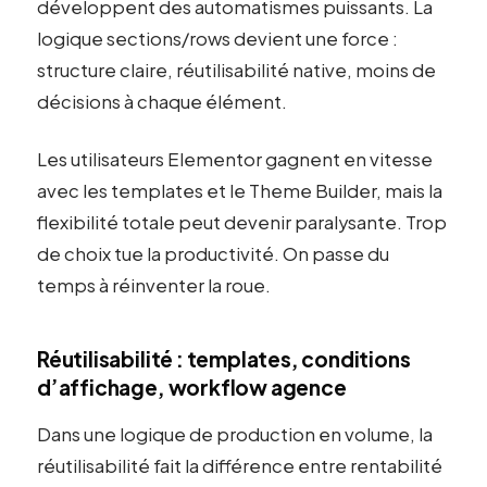
développent des automatismes puissants. La
logique sections/rows devient une force :
structure claire, réutilisabilité native, moins de
décisions à chaque élément.
Les utilisateurs Elementor gagnent en vitesse
avec les templates et le Theme Builder, mais la
flexibilité totale peut devenir paralysante. Trop
de choix tue la productivité. On passe du
temps à réinventer la roue.
Réutilisabilité : templates, conditions
d’affichage, workflow agence
Dans une logique de production en volume, la
réutilisabilité fait la différence entre rentabilité