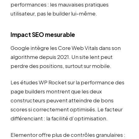
performances : les mauvaises pratiques
utilisateur, pas le builder lui-même.
Impact SEO mesurable
Google intègre les Core Web Vitals dans son
algorithme depuis 2021. Un site lent peut
perdre des positions, surtout sur mobile.
Les études WP Rocket sur la performance des
page builders montrent que les deux
constructeurs peuvent atteindre de bons
scores si correctement optimisés. Le facteur
différenciant : la facilité d’optimisation.
Elementor offre plus de contrôles granulaires :