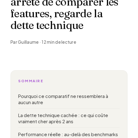
arrête de comparer les
features, regarde la
dette technique
Par Guillaume · 12 min de lecture
SOMMAIRE
Pourquoi ce comparatif ne ressemblera à
aucun autre
La dette technique cachée : ce qui coûte
vraiment cher après 2 ans
Performance réelle : au-delà des benchmarks