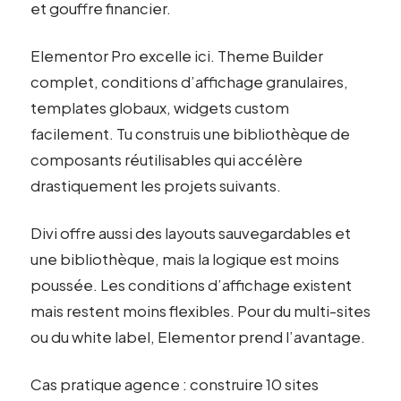
et gouffre financier.
Elementor Pro excelle ici. Theme Builder
complet, conditions d’affichage granulaires,
templates globaux, widgets custom
facilement. Tu construis une bibliothèque de
composants réutilisables qui accélère
drastiquement les projets suivants.
Divi offre aussi des layouts sauvegardables et
une bibliothèque, mais la logique est moins
poussée. Les conditions d’affichage existent
mais restent moins flexibles. Pour du multi-sites
ou du white label, Elementor prend l’avantage.
Cas pratique agence : construire 10 sites