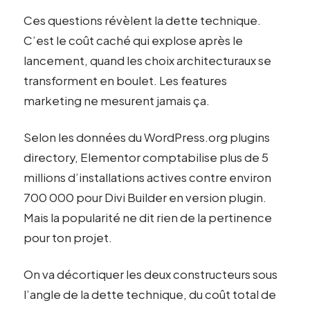
Ces questions révèlent la dette technique.
C’est le coût caché qui explose après le
lancement, quand les choix architecturaux se
transforment en boulet. Les features
marketing ne mesurent jamais ça.
Selon les données du WordPress.org plugins
directory, Elementor comptabilise plus de 5
millions d’installations actives contre environ
700 000 pour Divi Builder en version plugin.
Mais la popularité ne dit rien de la pertinence
pour ton projet.
On va décortiquer les deux constructeurs sous
l’angle de la dette technique, du coût total de