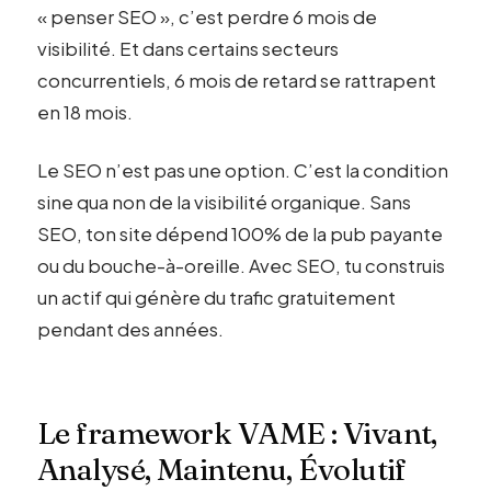
« penser SEO », c’est perdre 6 mois de
visibilité. Et dans certains secteurs
concurrentiels, 6 mois de retard se rattrapent
en 18 mois.
Le SEO n’est pas une option. C’est la condition
sine qua non de la visibilité organique. Sans
SEO, ton site dépend 100% de la pub payante
ou du bouche-à-oreille. Avec SEO, tu construis
un actif qui génère du trafic gratuitement
pendant des années.
Le framework VAME : Vivant,
Analysé, Maintenu, Évolutif