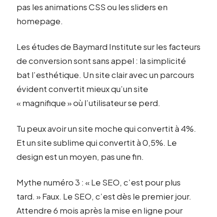
pas les animations CSS ou les sliders en
homepage.
Les études de Baymard Institute sur les facteurs
de conversion sont sans appel : la simplicité
bat l’esthétique. Un site clair avec un parcours
évident convertit mieux qu’un site
« magnifique » où l’utilisateur se perd.
Tu peux avoir un site moche qui convertit à 4%.
Et un site sublime qui convertit à 0,5%. Le
design est un moyen, pas une fin.
Mythe numéro 3 : « Le SEO, c’est pour plus
tard. » Faux. Le SEO, c’est dès le premier jour.
Attendre 6 mois après la mise en ligne pour