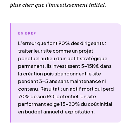
plus cher que l’investissement initial.
EN BREF
L’erreur que font 90% des dirigeants :
traiter leur site comme un projet
ponctuel au lieu d’un actif stratégique
permanent. Ils investissent 5-15K€ dans
la création puis abandonnent le site
pendant 3-5 ans sans maintenance ni
contenu. Résultat : un actif mort qui perd
70% de son ROI potentiel. Un site
performant exige 15-20% du coût initial
en budget annuel d’exploitation.