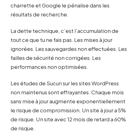
charrette et Google le pénalise dans les
résultats de recherche.
La dette technique, c’est l’accumulation de
tout ce que tu ne fais pas. Les mises à jour
ignorées. Les sauvegardes non effectuées. Les
failles de sécurité non corrigées. Les
performances non optimisées.
Les études de Sucuri sur les sites WordPress
non maintenus sont effrayantes. Chaque mois
sans mise à jour augmente exponentiellement
le risque de compromission. Un site à jour a 5%
de risque. Un site avec 12 mois de retard a 60%
de risque.