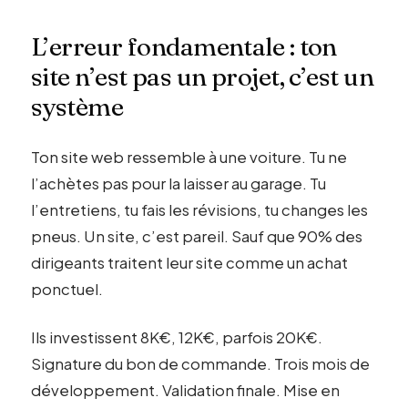
L’erreur fondamentale : ton
site n’est pas un projet, c’est un
système
Ton site web ressemble à une voiture. Tu ne
l’achètes pas pour la laisser au garage. Tu
l’entretiens, tu fais les révisions, tu changes les
pneus. Un site, c’est pareil. Sauf que 90% des
dirigeants traitent leur site comme un achat
ponctuel.
Ils investissent 8K€, 12K€, parfois 20K€.
Signature du bon de commande. Trois mois de
développement. Validation finale. Mise en