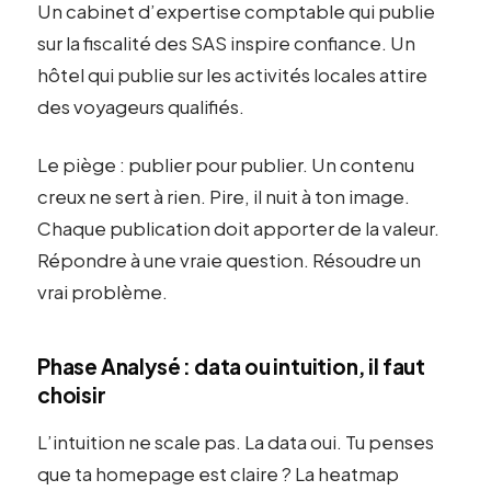
Un cabinet d’expertise comptable qui publie
sur la fiscalité des SAS inspire confiance. Un
hôtel qui publie sur les activités locales attire
des voyageurs qualifiés.
Le piège : publier pour publier. Un contenu
creux ne sert à rien. Pire, il nuit à ton image.
Chaque publication doit apporter de la valeur.
Répondre à une vraie question. Résoudre un
vrai problème.
Phase Analysé : data ou intuition, il faut
choisir
L’intuition ne scale pas. La data oui. Tu penses
que ta homepage est claire ? La heatmap