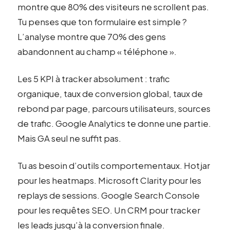
montre que 80% des visiteurs ne scrollent pas.
Tu penses que ton formulaire est simple ?
L’analyse montre que 70% des gens
abandonnent au champ « téléphone ».
Les 5 KPI à tracker absolument : trafic
organique, taux de conversion global, taux de
rebond par page, parcours utilisateurs, sources
de trafic. Google Analytics te donne une partie.
Mais GA seul ne suffit pas.
Tu as besoin d’outils comportementaux. Hotjar
pour les heatmaps. Microsoft Clarity pour les
replays de sessions. Google Search Console
pour les requêtes SEO. Un CRM pour tracker
les leads jusqu’à la conversion finale.