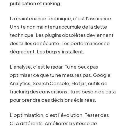
publication et ranking.
La maintenance technique, c’est l’assurance.
Un site non maintenu accumule de la dette
technique. Les plugins obsolètes deviennent
des failles de sécurité. Les performances se
dégradent. Les bugs s’installent.
L’analyse, c’est le radar. Tu ne peux pas
optimiser ce que tu ne mesures pas. Google
Analytics, Search Console, Hotjar, outils de
tracking des conversions : tu as besoin de data
pour prendre des décisions éclairées.
L’optimisation, c’est l’évolution. Tester des
CTA différents. Améliorer la vitesse de