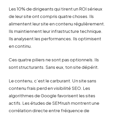
Les 10% de dirigeants qui tirent un ROI sérieux
de leur site ont compris quatre choses. Ils
alimentent leur site en contenu régulièrement.
Ils maintiennent leur infrastructure technique.
Ils analysent les performances. Ils optimisent
en continu.
Ces quatre piliers ne sont pas optionnels. Ils
sont structurants. Sans eux, ton site dépérit.
Le contenu, c’est le carburant. Un site sans
contenu frais perd en visibilité SEO. Les
algorithmes de Google favorisent les sites
actifs. Les études de SEMrush montrent une
corrélation directe entre fréquence de