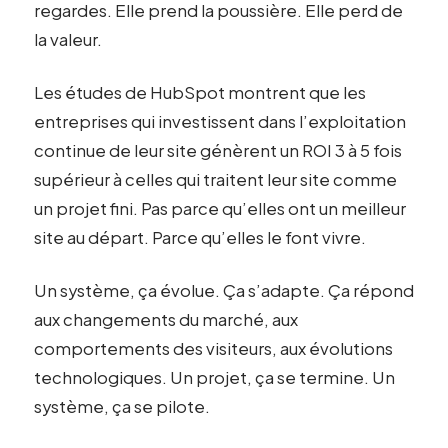
regardes. Elle prend la poussière. Elle perd de
la valeur.
Les études de HubSpot montrent que les
entreprises qui investissent dans l’exploitation
continue de leur site génèrent un ROI 3 à 5 fois
supérieur à celles qui traitent leur site comme
un projet fini. Pas parce qu’elles ont un meilleur
site au départ. Parce qu’elles le font vivre.
Un système, ça évolue. Ça s’adapte. Ça répond
aux changements du marché, aux
comportements des visiteurs, aux évolutions
technologiques. Un projet, ça se termine. Un
système, ça se pilote.