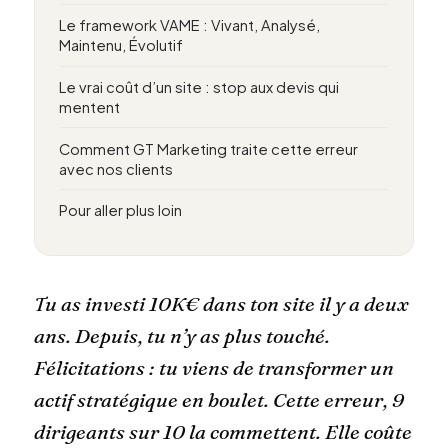
Le framework VAME : Vivant, Analysé,
Maintenu, Évolutif
Le vrai coût d’un site : stop aux devis qui
mentent
Comment GT Marketing traite cette erreur
avec nos clients
Pour aller plus loin
Tu as investi 10K€ dans ton site il y a deux
ans. Depuis, tu n’y as plus touché.
Félicitations : tu viens de transformer un
actif stratégique en boulet. Cette erreur, 9
dirigeants sur 10 la commettent. Elle coûte