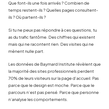
Que font-ils une fois arrivés ? Combien de
temps restent-ils ? Quelles pages consultent-
ils ? Où partent-ils ?
Si tu ne peux pas répondre à ces questions, tu
as du trafic fantôme. Des chiffres qui existent
mais qui ne racontent rien. Des visites qui ne
mènent nulle part.
Les données de Baymard Institute révèlent que
la majorité des sites professionnels perdent
70% de leurs visiteurs sur la page d’accueil. Pas
parce que le design est moche. Parce que le
parcours n’est pas pensé. Parce que personne
n’analyse les comportements.