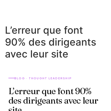
L’erreur que font
90% des dirigeants
avec leur site
BLOG · THOUGHT LEADERSHIP
L’erreur que font 90%
des dirigeants avec leur
site