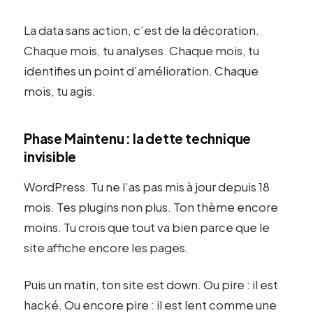
La data sans action, c’est de la décoration.
Chaque mois, tu analyses. Chaque mois, tu
identifies un point d’amélioration. Chaque
mois, tu agis.
Phase Maintenu : la dette technique
invisible
WordPress. Tu ne l’as pas mis à jour depuis 18
mois. Tes plugins non plus. Ton thème encore
moins. Tu crois que tout va bien parce que le
site affiche encore les pages.
Puis un matin, ton site est down. Ou pire : il est
hacké. Ou encore pire : il est lent comme une