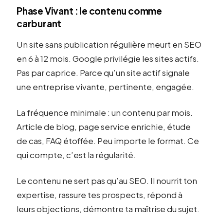
Phase Vivant : le contenu comme
carburant
Un site sans publication régulière meurt en SEO
en 6 à 12 mois. Google privilégie les sites actifs.
Pas par caprice. Parce qu’un site actif signale
une entreprise vivante, pertinente, engagée.
La fréquence minimale : un contenu par mois.
Article de blog, page service enrichie, étude
de cas, FAQ étoffée. Peu importe le format. Ce
qui compte, c’est la régularité.
Le contenu ne sert pas qu’au SEO. Il nourrit ton
expertise, rassure tes prospects, répond à
leurs objections, démontre ta maîtrise du sujet.