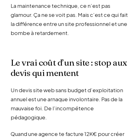
La maintenance technique, ce n’est pas
glamour. Ça ne se voit pas. Mais c’est ce qui fait
la différence entre un site professionnel et une
bombe à retardement.
Le vrai coût d’un site : stop aux
devis qui mentent
Un devis site web sans budget d’exploitation
annuel est une arnaque involontaire. Pas de la
mauvaise foi. De l’incompétence
pédagogique.
Quand une agence te facture 12K€ pour créer