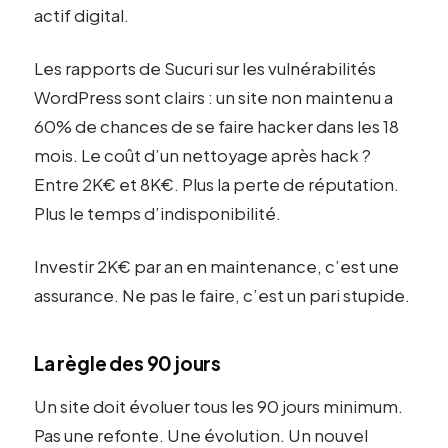
actif digital.
Les rapports de Sucuri sur les vulnérabilités
WordPress sont clairs : un site non maintenu a
60% de chances de se faire hacker dans les 18
mois. Le coût d’un nettoyage après hack ?
Entre 2K€ et 8K€. Plus la perte de réputation.
Plus le temps d’indisponibilité.
Investir 2K€ par an en maintenance, c’est une
assurance. Ne pas le faire, c’est un pari stupide.
La règle des 90 jours
Un site doit évoluer tous les 90 jours minimum.
Pas une refonte. Une évolution. Un nouvel