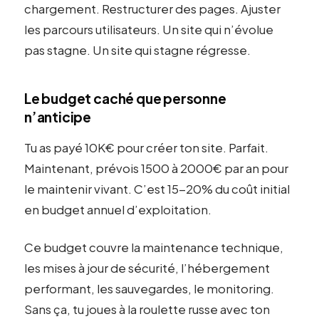
chargement. Restructurer des pages. Ajuster
les parcours utilisateurs. Un site qui n’évolue
pas stagne. Un site qui stagne régresse.
Le budget caché que personne
n’anticipe
Tu as payé 10K€ pour créer ton site. Parfait.
Maintenant, prévois 1500 à 2000€ par an pour
le maintenir vivant. C’est 15-20% du coût initial
en budget annuel d’exploitation.
Ce budget couvre la maintenance technique,
les mises à jour de sécurité, l’hébergement
performant, les sauvegardes, le monitoring.
Sans ça, tu joues à la roulette russe avec ton