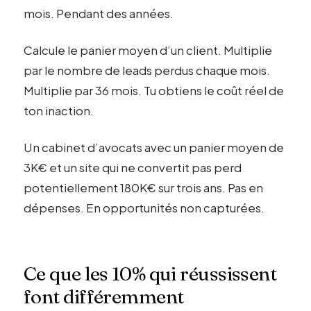
mois. Pendant des années.
Calcule le panier moyen d’un client. Multiplie
par le nombre de leads perdus chaque mois.
Multiplie par 36 mois. Tu obtiens le coût réel de
ton inaction.
Un cabinet d’avocats avec un panier moyen de
3K€ et un site qui ne convertit pas perd
potentiellement 180K€ sur trois ans. Pas en
dépenses. En opportunités non capturées.
Ce que les 10% qui réussissent
font différemment