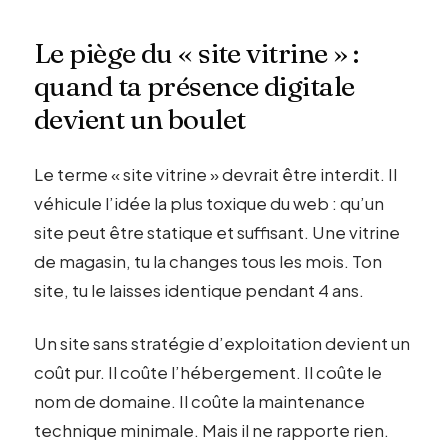
Le piège du « site vitrine » :
quand ta présence digitale
devient un boulet
Le terme « site vitrine » devrait être interdit. Il
véhicule l’idée la plus toxique du web : qu’un
site peut être statique et suffisant. Une vitrine
de magasin, tu la changes tous les mois. Ton
site, tu le laisses identique pendant 4 ans.
Un site sans stratégie d’exploitation devient un
coût pur. Il coûte l’hébergement. Il coûte le
nom de domaine. Il coûte la maintenance
technique minimale. Mais il ne rapporte rien.