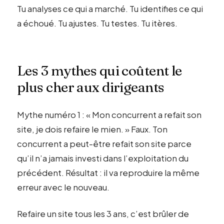
Tu analyses ce qui a marché. Tu identifies ce qui
a échoué. Tu ajustes. Tu testes. Tu itères.
Les 3 mythes qui coûtent le
plus cher aux dirigeants
Mythe numéro 1 : « Mon concurrent a refait son
site, je dois refaire le mien. » Faux. Ton
concurrent a peut-être refait son site parce
qu’il n’a jamais investi dans l’exploitation du
précédent. Résultat : il va reproduire la même
erreur avec le nouveau.
Refaire un site tous les 3 ans, c’est brûler de