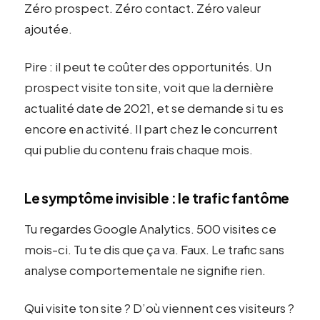
Zéro prospect. Zéro contact. Zéro valeur
ajoutée.
Pire : il peut te coûter des opportunités. Un
prospect visite ton site, voit que la dernière
actualité date de 2021, et se demande si tu es
encore en activité. Il part chez le concurrent
qui publie du contenu frais chaque mois.
Le symptôme invisible : le trafic fantôme
Tu regardes Google Analytics. 500 visites ce
mois-ci. Tu te dis que ça va. Faux. Le trafic sans
analyse comportementale ne signifie rien.
Qui visite ton site ? D’où viennent ces visiteurs ?