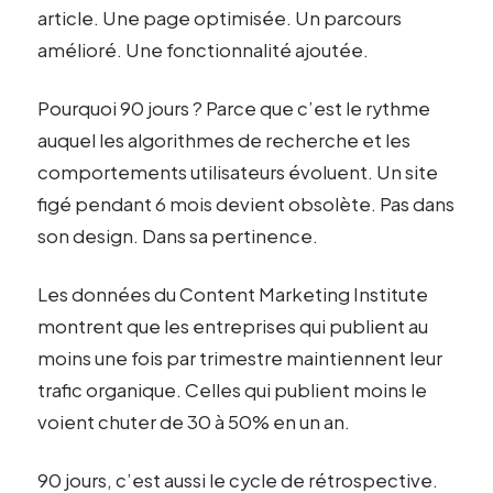
article. Une page optimisée. Un parcours
amélioré. Une fonctionnalité ajoutée.
Pourquoi 90 jours ? Parce que c’est le rythme
auquel les algorithmes de recherche et les
comportements utilisateurs évoluent. Un site
figé pendant 6 mois devient obsolète. Pas dans
son design. Dans sa pertinence.
Les données du Content Marketing Institute
montrent que les entreprises qui publient au
moins une fois par trimestre maintiennent leur
trafic organique. Celles qui publient moins le
voient chuter de 30 à 50% en un an.
90 jours, c’est aussi le cycle de rétrospective.