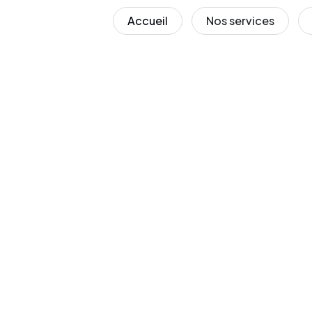
Accueil
Nos services