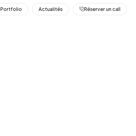
Portfolio
Actualités
Réserver un call