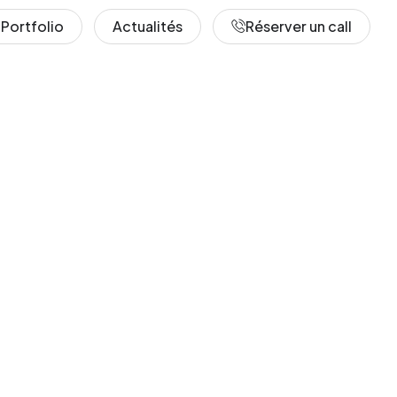
Portfolio
Actualités
Réserver un call