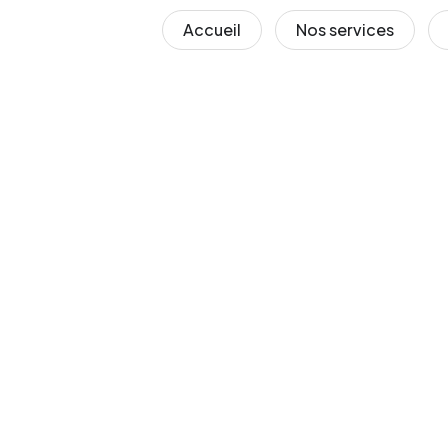
Accueil
Nos services