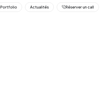
Portfolio
Actualités
Réserver un call