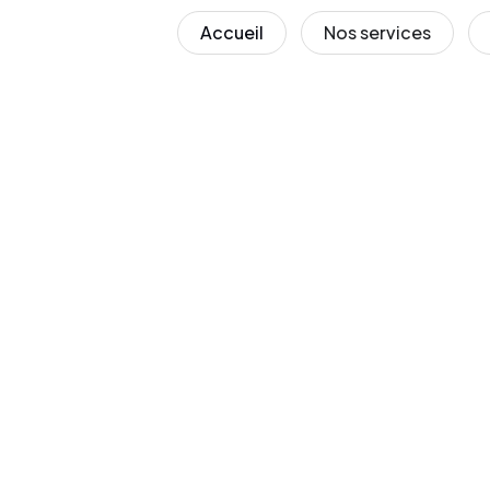
Accueil
Nos services