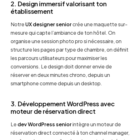
2. Design immersif valorisant ton
établissement
Notre
UX designer senior
crée une maquette sur-
mesure qui capte l’ambiance de ton hôtel. On
organise une session photo pro si nécessaire, on
structure les pages par type de chambre, on définit
les parcours utilisateurs pour maximiser les
conversions. Le design doit donner envie de
réserver en deux minutes chrono, depuis un
smartphone comme depuis un desktop.
3. Développement WordPress avec
moteur de réservation direct
Le
dev WordPress senior
intègre un moteur de
réservation direct connecté à ton channel manager,