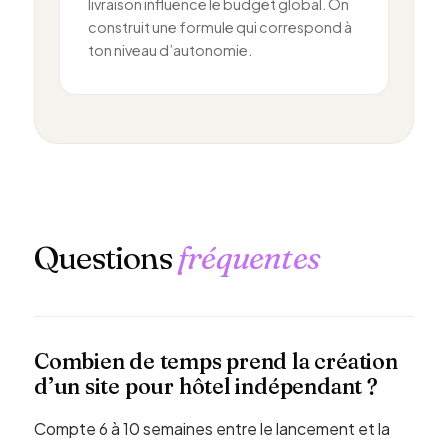
livraison influence le budget global. On
construit une formule qui correspond à
ton niveau d’autonomie.
Questions
fréquentes
Combien de temps prend la création
d’un site pour hôtel indépendant ?
Compte 6 à 10 semaines entre le lancement et la