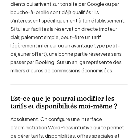
clients qui arrivent sur ton site par Google ou par
bouche-à-oreille sont déjà qualifiés : ils
s’intéressent spécifiquement à ton établissement.
Si tu leur facilites la réservation directe (moteur
clair, paiement simple, peut-être un tarif
légèrement inférieur ou un avantage type petit-
déjeuner offert), une bonne partie réservera sans
passer par Booking. Sur un an, ça représente des
milliers d’euros de commissions économisées.
Est-ce que je pourrai modifier les
tarifs et disponibilités moi-même ?
Absolument. On configure une interface
d’administration WordPress intuitive qui te permet
de gérer tarifs, disponibilités, offres spéciales et