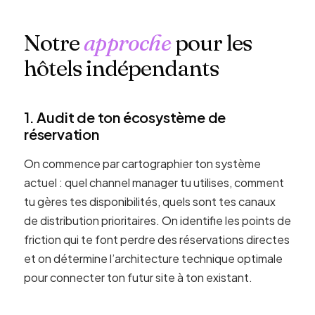
Notre
approche
pour les
hôtels indépendants
1. Audit de ton écosystème de
réservation
On commence par cartographier ton système
actuel : quel channel manager tu utilises, comment
tu gères tes disponibilités, quels sont tes canaux
de distribution prioritaires. On identifie les points de
friction qui te font perdre des réservations directes
et on détermine l’architecture technique optimale
pour connecter ton futur site à ton existant.