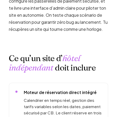
configure les passerelles de paiement sécurisé, et
te livre une interface d’admin claire pour piloter ton
site en autonomie. On teste chaque scénario de
réservation pour garantir zéro bug au lancement. Tu
récupères un site qui tourne comme une horloge.
Ce qu’un site d’
hôtel
indépendant
doit inclure
Moteur de réservation direct intégré
Calendrier en temps réel, gestion des
tarifs variables selon les dates, paiement
sécurisé par CB. Le client réserve en trois