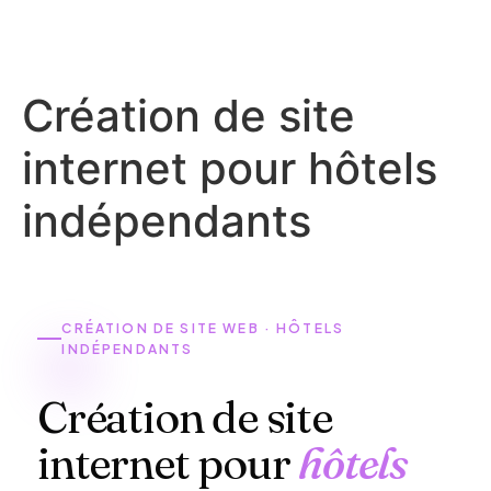
Création de site
internet pour hôtels
indépendants
CRÉATION DE SITE WEB · HÔTELS
INDÉPENDANTS
Création de site
internet pour
hôtels