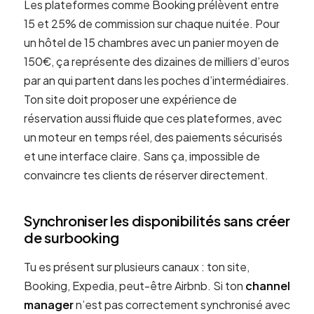
Les plateformes comme Booking prélèvent entre
15 et 25% de commission sur chaque nuitée. Pour
un hôtel de 15 chambres avec un panier moyen de
150€, ça représente des dizaines de milliers d’euros
par an qui partent dans les poches d’intermédiaires.
Ton site doit proposer une expérience de
réservation aussi fluide que ces plateformes, avec
un moteur en temps réel, des paiements sécurisés
et une interface claire. Sans ça, impossible de
convaincre tes clients de réserver directement.
Synchroniser les disponibilités sans créer
de surbooking
Tu es présent sur plusieurs canaux : ton site,
Booking, Expedia, peut-être Airbnb. Si ton
channel
manager
n’est pas correctement synchronisé avec