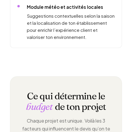
Module météo et activités locales
Suggestions contextuelles selon la saison
et la localisation de ton établissement
pour enrichir l’expérience client et
valoriser ton environnement.
Ce qui détermine le
budget
de ton projet
Chaque projet est unique. Voilà les 3
facteurs qui influencent le devis qu’on te