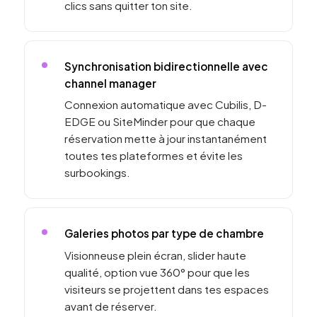
clics sans quitter ton site.
Synchronisation bidirectionnelle avec
channel manager
Connexion automatique avec Cubilis, D-
EDGE ou SiteMinder pour que chaque
réservation mette à jour instantanément
toutes tes plateformes et évite les
surbookings.
Galeries photos par type de chambre
Visionneuse plein écran, slider haute
qualité, option vue 360° pour que les
visiteurs se projettent dans tes espaces
avant de réserver.