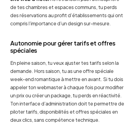
de tes chambres et espaces communs, tu perds
des réservations au profit d’établissements qui ont
compris l’importance d’un design sur-mesure.
Autonomie pour gérer tarifs et offres
spéciales
En pleine saison, tu veux ajuster tes tarifs selon la
demande. Hors saison, tu as une offre spéciale
week-end romantique à mettre en avant. Si tu dois
appeler ton webmaster à chaque fois pour modifier
un prix ou créer un package, tu perds en réactivité.
Ton interface d’administration doit te permettre de
piloter tarifs, disponibilités et offres spéciales en
deux clics, sans compétence technique.