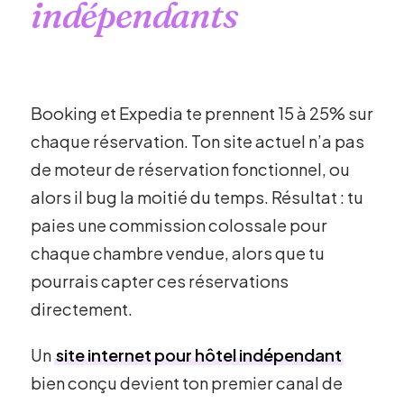
indépendants
Booking et Expedia te prennent 15 à 25% sur
chaque réservation. Ton site actuel n’a pas
de moteur de réservation fonctionnel, ou
alors il bug la moitié du temps. Résultat : tu
paies une commission colossale pour
chaque chambre vendue, alors que tu
pourrais capter ces réservations
directement.
Un
site internet pour hôtel indépendant
bien conçu devient ton premier canal de