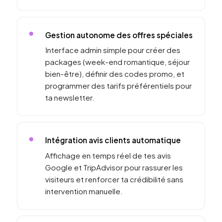
Gestion autonome des offres spéciales
Interface admin simple pour créer des
packages (week-end romantique, séjour
bien-être), définir des codes promo, et
programmer des tarifs préférentiels pour
ta newsletter.
Intégration avis clients automatique
Affichage en temps réel de tes avis
Google et TripAdvisor pour rassurer les
visiteurs et renforcer ta crédibilité sans
intervention manuelle.