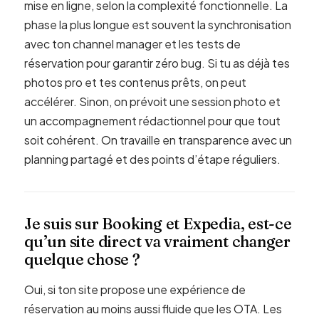
mise en ligne, selon la complexité fonctionnelle. La
phase la plus longue est souvent la synchronisation
avec ton channel manager et les tests de
réservation pour garantir zéro bug. Si tu as déjà tes
photos pro et tes contenus prêts, on peut
accélérer. Sinon, on prévoit une session photo et
un accompagnement rédactionnel pour que tout
soit cohérent. On travaille en transparence avec un
planning partagé et des points d’étape réguliers.
Je suis sur Booking et Expedia, est-ce
qu’un site direct va vraiment changer
quelque chose ?
Oui, si ton site propose une expérience de
réservation au moins aussi fluide que les OTA. Les