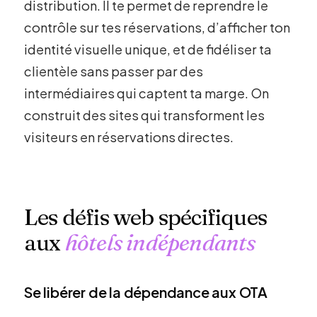
distribution. Il te permet de reprendre le
contrôle sur tes réservations, d’afficher ton
identité visuelle unique, et de fidéliser ta
clientèle sans passer par des
intermédiaires qui captent ta marge. On
construit des sites qui transforment les
visiteurs en réservations directes.
Les défis web spécifiques
aux
hôtels indépendants
Se libérer de la dépendance aux OTA