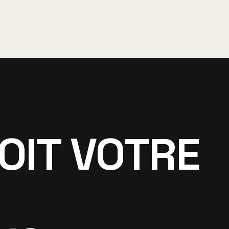
OIT VOTRE