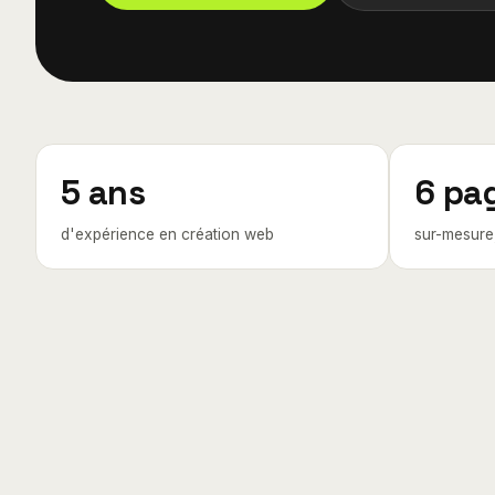
5 ans
6 pa
d'expérience en création web
sur-mesure