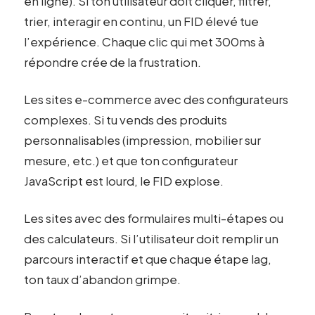
en ligne). Si ton utilisateur doit cliquer, filtrer,
trier, interagir en continu, un FID élevé tue
l’expérience. Chaque clic qui met 300ms à
répondre crée de la frustration.
Les sites e-commerce avec des configurateurs
complexes. Si tu vends des produits
personnalisables (impression, mobilier sur
mesure, etc.) et que ton configurateur
JavaScript est lourd, le FID explose.
Les sites avec des formulaires multi-étapes ou
des calculateurs. Si l’utilisateur doit remplir un
parcours interactif et que chaque étape lag,
ton taux d’abandon grimpe.