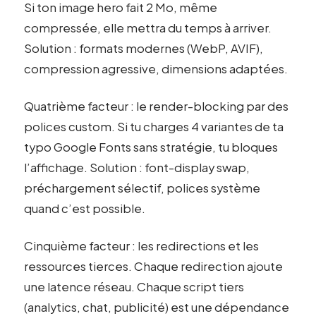
Si ton image hero fait 2 Mo, même
compressée, elle mettra du temps à arriver.
Solution : formats modernes (WebP, AVIF),
compression agressive, dimensions adaptées.
Quatrième facteur : le render-blocking par des
polices custom. Si tu charges 4 variantes de ta
typo Google Fonts sans stratégie, tu bloques
l’affichage. Solution : font-display swap,
préchargement sélectif, polices système
quand c’est possible.
Cinquième facteur : les redirections et les
ressources tierces. Chaque redirection ajoute
une latence réseau. Chaque script tiers
(analytics, chat, publicité) est une dépendance