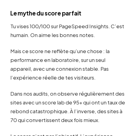
Le mythe du score parfait
Tu vises 100/100 sur PageSpeed Insights. C’est
humain. On aime les bonnes notes.
Mais ce score ne reflète qu’une chose : la
performance en laboratoire, sur un seul
appareil, avec une connexion stable. Pas
l’expérience réelle de tes visiteurs.
Dans nos audits, on observe régulièrement des
sites avec un score lab de 95+ qui ont un taux de
rebond catastrophique. À l’inverse, des sites à
70 qui convertissent deux fois mieux.