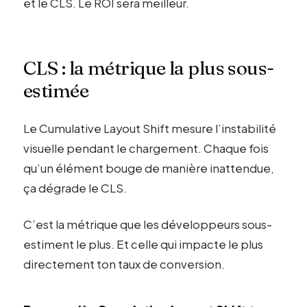
et le CLS. Le ROI sera meilleur.
CLS : la métrique la plus sous-
estimée
Le Cumulative Layout Shift mesure l’instabilité
visuelle pendant le chargement. Chaque fois
qu’un élément bouge de manière inattendue,
ça dégrade le CLS.
C’est la métrique que les développeurs sous-
estiment le plus. Et celle qui impacte le plus
directement ton taux de conversion.