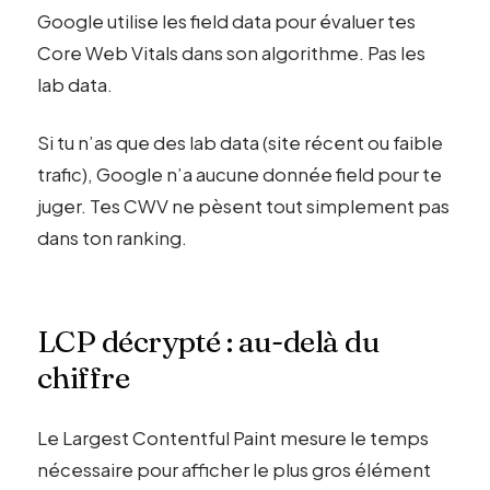
Google utilise les field data pour évaluer tes
Core Web Vitals dans son algorithme. Pas les
lab data.
Si tu n’as que des lab data (site récent ou faible
trafic), Google n’a aucune donnée field pour te
juger. Tes CWV ne pèsent tout simplement pas
dans ton ranking.
LCP décrypté : au-delà du
chiffre
Le Largest Contentful Paint mesure le temps
nécessaire pour afficher le plus gros élément