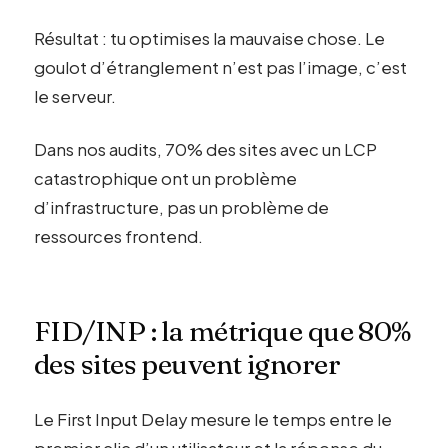
Résultat : tu optimises la mauvaise chose. Le
goulot d’étranglement n’est pas l’image, c’est
le serveur.
Dans nos audits, 70% des sites avec un LCP
catastrophique ont un problème
d’infrastructure, pas un problème de
ressources frontend.
FID/INP : la métrique que 80%
des sites peuvent ignorer
Le First Input Delay mesure le temps entre le