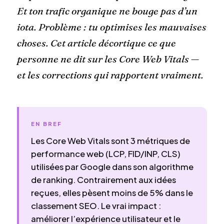
Et ton trafic organique ne bouge pas d’un
iota. Problème : tu optimises les mauvaises
choses. Cet article décortique ce que
personne ne dit sur les Core Web Vitals —
et les corrections qui rapportent vraiment.
EN BREF
Les Core Web Vitals sont 3 métriques de
performance web (LCP, FID/INP, CLS)
utilisées par Google dans son algorithme
de ranking. Contrairement aux idées
reçues, elles pèsent moins de 5% dans le
classement SEO. Le vrai impact :
améliorer l’expérience utilisateur et le