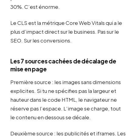
30%. C’est énorme.
Le CLS est la métrique Core Web Vitals qui a le
plus d’impact direct sur le business. Pas sur le
SEO. Sur les conversions.
Les 7 sources cachées de décalage de
mise en page
Première source : les images sans dimensions
explicites. Si tu ne spécifies pas la largeur et
hauteur dans le code HTML, le navigateur ne
réserve pas l’espace. L’image se charge, tout
le contenu en dessous se décale.
Deuxième source : les publicités et iframes. Les