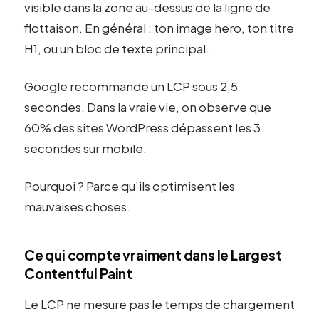
visible dans la zone au-dessus de la ligne de
flottaison. En général : ton image hero, ton titre
H1, ou un bloc de texte principal.
Google recommande un LCP sous 2,5
secondes. Dans la vraie vie, on observe que
60% des sites WordPress dépassent les 3
secondes sur mobile.
Pourquoi ? Parce qu’ils optimisent les
mauvaises choses.
Ce qui compte vraiment dans le Largest
Contentful Paint
Le LCP ne mesure pas le temps de chargement