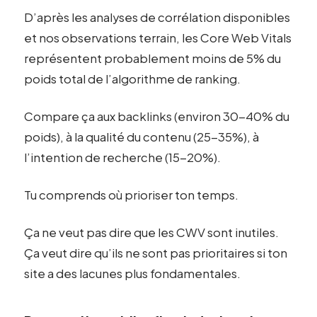
D’après les analyses de corrélation disponibles
et nos observations terrain, les Core Web Vitals
représentent probablement moins de 5% du
poids total de l’algorithme de ranking.
Compare ça aux backlinks (environ 30-40% du
poids), à la qualité du contenu (25-35%), à
l’intention de recherche (15-20%).
Tu comprends où prioriser ton temps.
Ça ne veut pas dire que les CWV sont inutiles.
Ça veut dire qu’ils ne sont pas prioritaires si ton
site a des lacunes plus fondamentales.