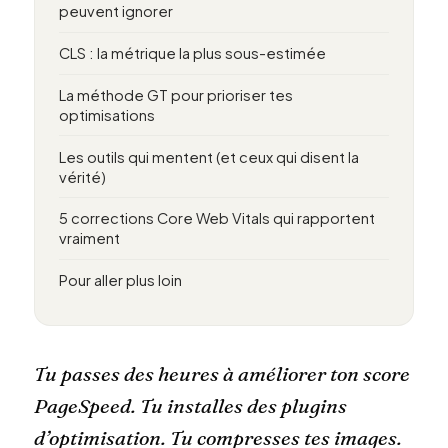
peuvent ignorer
CLS : la métrique la plus sous-estimée
La méthode GT pour prioriser tes
optimisations
Les outils qui mentent (et ceux qui disent la
vérité)
5 corrections Core Web Vitals qui rapportent
vraiment
Pour aller plus loin
Tu passes des heures à améliorer ton score
PageSpeed. Tu installes des plugins
d’optimisation. Tu compresses tes images.