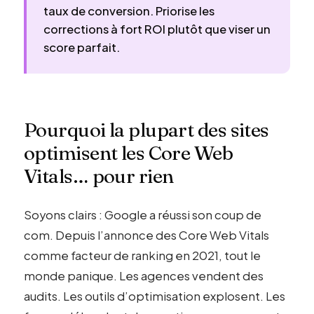
taux de conversion. Priorise les
corrections à fort ROI plutôt que viser un
score parfait.
Pourquoi la plupart des sites
optimisent les Core Web
Vitals… pour rien
Soyons clairs : Google a réussi son coup de
com. Depuis l’annonce des Core Web Vitals
comme facteur de ranking en 2021, tout le
monde panique. Les agences vendent des
audits. Les outils d’optimisation explosent. Les