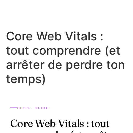
Core Web Vitals :
tout comprendre (et
arrêter de perdre ton
temps)
BLOG · GUIDE
Core Web Vitals : tout