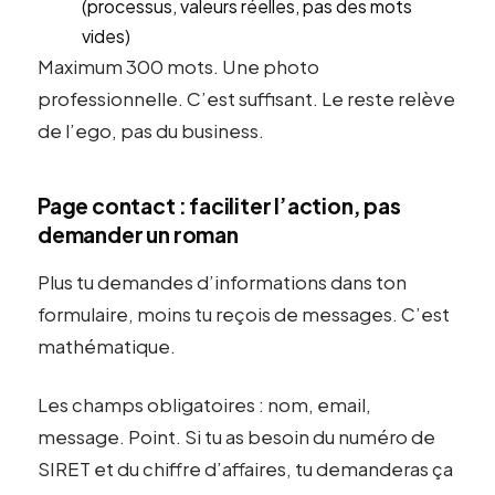
(processus, valeurs réelles, pas des mots
vides)
Maximum 300 mots. Une photo
professionnelle. C’est suffisant. Le reste relève
de l’ego, pas du business.
Page contact : faciliter l’action, pas
demander un roman
Plus tu demandes d’informations dans ton
formulaire, moins tu reçois de messages. C’est
mathématique.
Les champs obligatoires : nom, email,
message. Point. Si tu as besoin du numéro de
SIRET et du chiffre d’affaires, tu demanderas ça