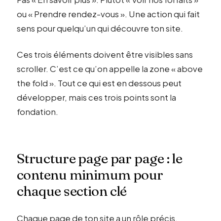
ou « Prendre rendez-vous ». Une action qui fait
sens pour quelqu’un qui découvre ton site.
Ces trois éléments doivent être visibles sans
scroller. C’est ce qu’on appelle la zone « above
the fold ». Tout ce qui est en dessous peut
développer, mais ces trois points sont la
fondation.
Structure page par page : le
contenu minimum pour
chaque section clé
Chaque page de ton site a un rôle précis.