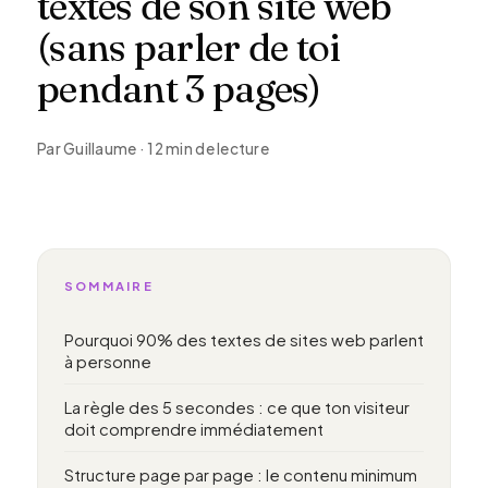
textes de son site web
(sans parler de toi
pendant 3 pages)
Par Guillaume · 12 min de lecture
SOMMAIRE
Pourquoi 90% des textes de sites web parlent
à personne
La règle des 5 secondes : ce que ton visiteur
doit comprendre immédiatement
Structure page par page : le contenu minimum