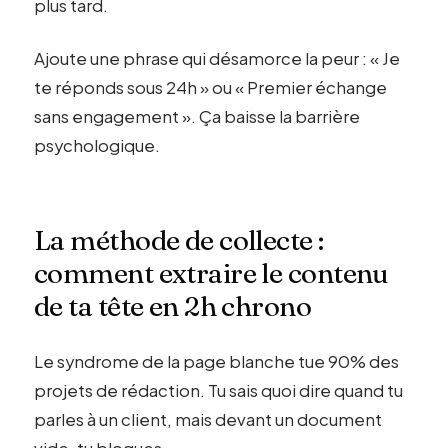
plus tard.
Ajoute une phrase qui désamorce la peur : « Je
te réponds sous 24h » ou « Premier échange
sans engagement ». Ça baisse la barrière
psychologique.
La méthode de collecte :
comment extraire le contenu
de ta tête en 2h chrono
Le syndrome de la page blanche tue 90% des
projets de rédaction. Tu sais quoi dire quand tu
parles à un client, mais devant un document