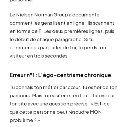
Le Nielsen Norman Group a documenté
comment les gens lisent en ligne : ils scannent
en forme de F. Les deux premières lignes, puis
le début de chaque paragraphe. Si tu
commences par parler de toi, tu perds ton
visiteur en trois secondes.
Erreur n°1 : L’égo-centrisme chronique
Tu connais ton métier par cœur. Tu es fier de ton
parcours. Mais ton visiteur s’en fout. Il arrive sur
ton site avec une question précise : « Est-ce
que cette personne peut résoudre MON
problème ? »