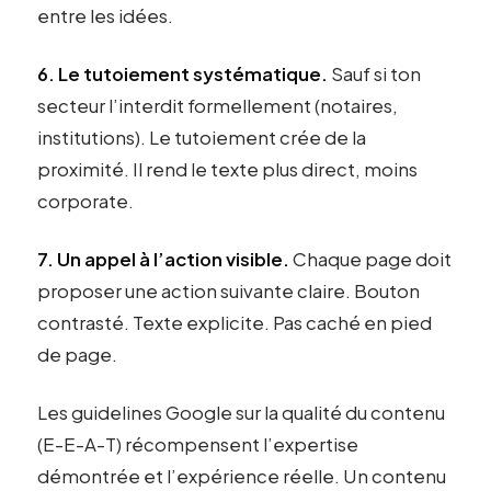
entre les idées.
6. Le tutoiement systématique.
Sauf si ton
secteur l’interdit formellement (notaires,
institutions). Le tutoiement crée de la
proximité. Il rend le texte plus direct, moins
corporate.
7. Un appel à l’action visible.
Chaque page doit
proposer une action suivante claire. Bouton
contrasté. Texte explicite. Pas caché en pied
de page.
Les guidelines Google sur la qualité du contenu
(E-E-A-T) récompensent l’expertise
démontrée et l’expérience réelle. Un contenu