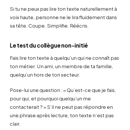
Si tu ne peux pas lire ton texte naturellement à
voix haute, personne ne le lira fluidement dans
sa tête. Coupe. Simplifie. Réécris.
Le test du collègue non-initié
Fais lire ton texte à quelqu’un qui ne connaît pas
ton métier. Un ami, un membre de ta famille,
quelqu’un hors de ton secteur.
Pose-lui une question : « Qu’est-ce que je fais,
pour qui, et pourquoi quelqu’un me
contacterait ? » S’il ne peut pas répondre en
une phrase après lecture, ton texte n’est pas
clair.