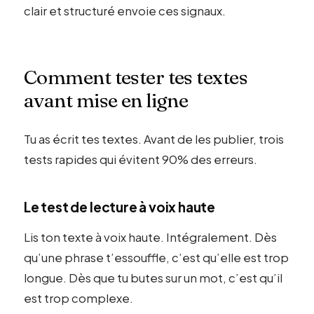
clair et structuré envoie ces signaux.
Comment tester tes textes
avant mise en ligne
Tu as écrit tes textes. Avant de les publier, trois
tests rapides qui évitent 90% des erreurs.
Le test de lecture à voix haute
Lis ton texte à voix haute. Intégralement. Dès
qu’une phrase t’essouffle, c’est qu’elle est trop
longue. Dès que tu butes sur un mot, c’est qu’il
est trop complexe.