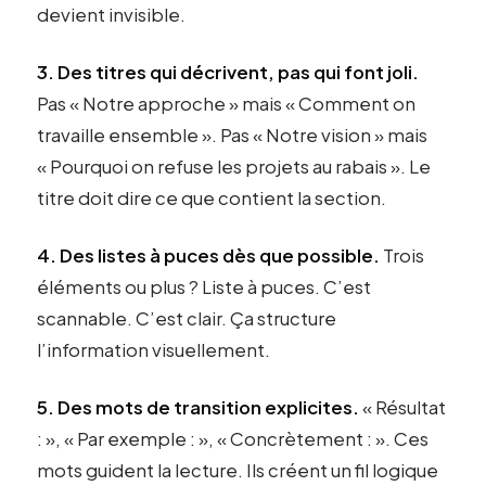
devient invisible.
3. Des titres qui décrivent, pas qui font joli.
Pas « Notre approche » mais « Comment on
travaille ensemble ». Pas « Notre vision » mais
« Pourquoi on refuse les projets au rabais ». Le
titre doit dire ce que contient la section.
4. Des listes à puces dès que possible.
Trois
éléments ou plus ? Liste à puces. C’est
scannable. C’est clair. Ça structure
l’information visuellement.
5. Des mots de transition explicites.
« Résultat
: », « Par exemple : », « Concrètement : ». Ces
mots guident la lecture. Ils créent un fil logique