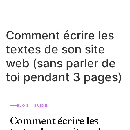
Comment écrire les
textes de son site
web (sans parler de
toi pendant 3 pages)
BLOG · GUIDE
Comment écrire les