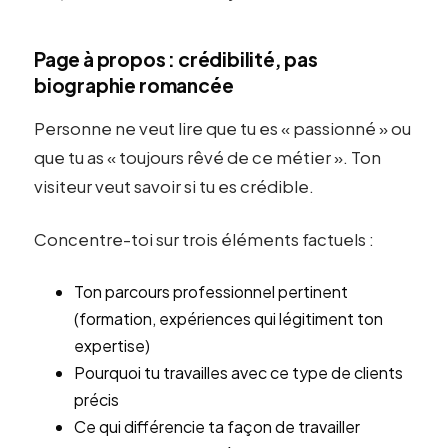
Page à propos : crédibilité, pas
biographie romancée
Personne ne veut lire que tu es « passionné » ou
que tu as « toujours rêvé de ce métier ». Ton
visiteur veut savoir si tu es crédible.
Concentre-toi sur trois éléments factuels :
Ton parcours professionnel pertinent
(formation, expériences qui légitiment ton
expertise)
Pourquoi tu travailles avec ce type de clients
précis
Ce qui différencie ta façon de travailler