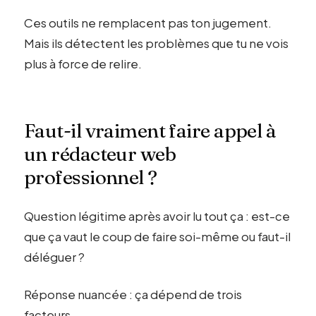
Ces outils ne remplacent pas ton jugement.
Mais ils détectent les problèmes que tu ne vois
plus à force de relire.
Faut-il vraiment faire appel à
un rédacteur web
professionnel ?
Question légitime après avoir lu tout ça : est-ce
que ça vaut le coup de faire soi-même ou faut-il
déléguer ?
Réponse nuancée : ça dépend de trois
facteurs.