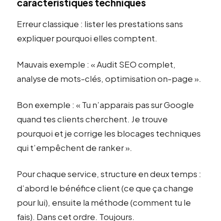
caractéristiques techniques
Erreur classique : lister les prestations sans
expliquer pourquoi elles comptent.
Mauvais exemple : « Audit SEO complet,
analyse de mots-clés, optimisation on-page ».
Bon exemple : « Tu n’apparais pas sur Google
quand tes clients cherchent. Je trouve
pourquoi et je corrige les blocages techniques
qui t’empêchent de ranker ».
Pour chaque service, structure en deux temps :
d’abord le bénéfice client (ce que ça change
pour lui), ensuite la méthode (comment tu le
fais). Dans cet ordre. Toujours.