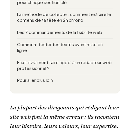
pour chaque section clé
La méthode de collecte : comment extraire le
contenu de ta tête en 2h chrono
Les 7 commandements de la lisibilité web
Comment tester tes textes avant mise en
ligne
Faut-il vraiment faire appel à un rédacteur web
professionnel ?
Pour aller plus loin
La plupart des dirigeants qui rédigent leur
site web font la même erreur : ils racontent
leur histoire, leurs valeurs, leur expertise.