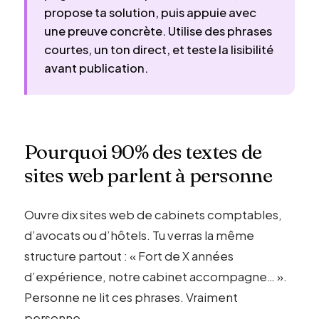
propose ta solution, puis appuie avec
une preuve concrète. Utilise des phrases
courtes, un ton direct, et teste la lisibilité
avant publication.
Pourquoi 90% des textes de
sites web parlent à personne
Ouvre dix sites web de cabinets comptables,
d’avocats ou d’hôtels. Tu verras la même
structure partout : « Fort de X années
d’expérience, notre cabinet accompagne… ».
Personne ne lit ces phrases. Vraiment
personne.