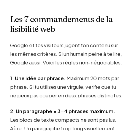
Les 7 commandements de la
lisibilité web
Google et tes visiteurs jugent ton contenu sur
les mêmes critères. Si un humain peine à te lire,
Google aussi. Voici les règles non-négociables.
1. Une idée par phrase.
Maximum 20 mots par
phrase. Si tu utilises une virgule, vérifie que tu
ne peux pas couper en deux phrases distinctes.
2. Un paragraphe = 3-4 phrases maximum.
Les blocs de texte compacts ne sont pas lus.
Aère. Un paragraphe trop long visuellement