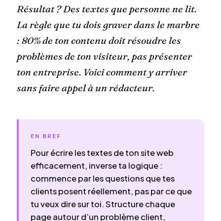
Résultat ? Des textes que personne ne lit.
La règle que tu dois graver dans le marbre
: 80% de ton contenu doit résoudre les
problèmes de ton visiteur, pas présenter
ton entreprise. Voici comment y arriver
sans faire appel à un rédacteur.
EN BREF
Pour écrire les textes de ton site web
efficacement, inverse ta logique :
commence par les questions que tes
clients posent réellement, pas par ce que
tu veux dire sur toi. Structure chaque
page autour d’un problème client,