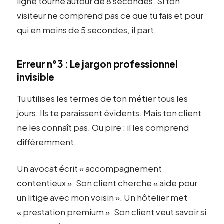
ligne tourne autour de 8 secondes. Si ton
visiteur ne comprend pas ce que tu fais et pour
qui en moins de 5 secondes, il part.
Erreur n°3 : Le jargon professionnel
invisible
Tu utilises les termes de ton métier tous les
jours. Ils te paraissent évidents. Mais ton client
ne les connaît pas. Ou pire : il les comprend
différemment.
Un avocat écrit « accompagnement
contentieux ». Son client cherche « aide pour
un litige avec mon voisin ». Un hôtelier met
« prestation premium ». Son client veut savoir si