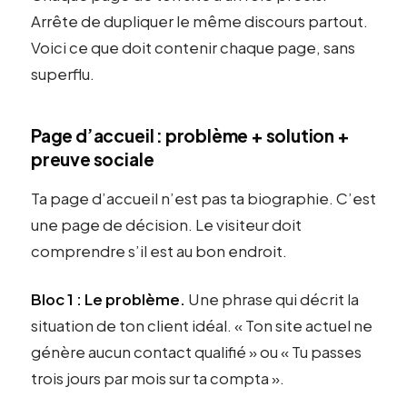
Arrête de dupliquer le même discours partout.
Voici ce que doit contenir chaque page, sans
superflu.
Page d’accueil : problème + solution +
preuve sociale
Ta page d’accueil n’est pas ta biographie. C’est
une page de décision. Le visiteur doit
comprendre s’il est au bon endroit.
Bloc 1 : Le problème.
Une phrase qui décrit la
situation de ton client idéal. « Ton site actuel ne
génère aucun contact qualifié » ou « Tu passes
trois jours par mois sur ta compta ».