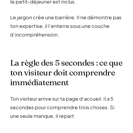
le petit-déjeuner est inclus.
Le jargon crée une barrière. Il ne démontre pas
ton expertise, il l’enterre sous une couche
d’incompréhension.
La règle des 5 secondes : ce que
ton visiteur doit comprendre
immédiatement
Ton visiteur arrive sur ta page d’accueil. Il a 5
secondes pour comprendre trois choses. Si
une seule manque, il repart.